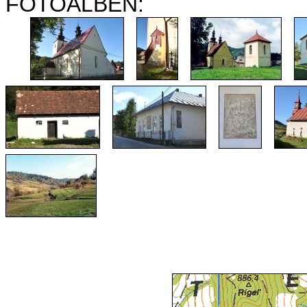
FOTOALBEN: