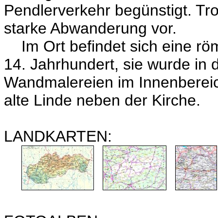
Pendlerverkehr begünstigt. Tr
starke Abwanderung vor.
Im Ort befindet sich eine rö
14. Jahrhundert, sie wurde in 
Wandmalereien im Innenbereich
alte Linde neben der Kirche.
LANDKARTEN: